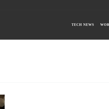
TECH NEWS
WOR