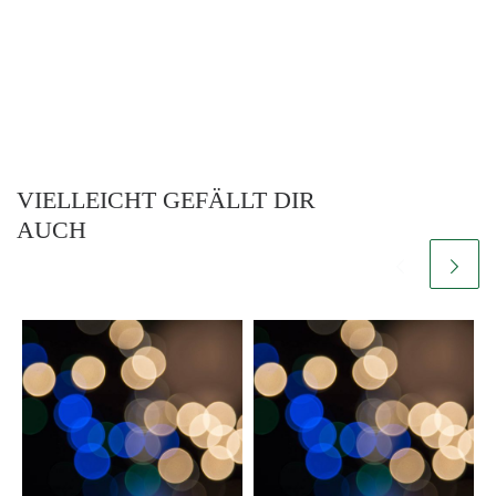
VIELLEICHT GEFÄLLT DIR
AUCH