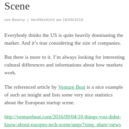
Scene
von
Boerny
|
Veröffentlicht am
18/09/2016
Everybody thinks the US is quite heavily dominating the
market. And it’s true considering the size of companies.
But there is more to it. I’m always looking for interesting
cultural differences and informations about how markets
work.
The referenced article by
Venture Beat
is a nice example
of such an insight and lists some very nice statistics
about the European startup scene.
http://venturebeat.com/2016/09/04/10-things-you-didnt-
know-about-europes-tech-scene/amp/?xing_share=news