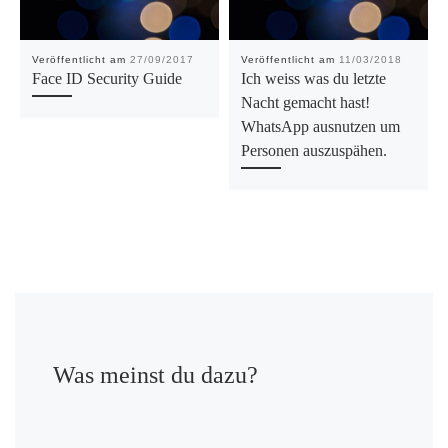
Veröffentlicht am
27/09/2017
Veröffentlicht am
11/03/2018
Face ID Security Guide
Ich weiss was du letzte
Nacht gemacht hast!
WhatsApp ausnutzen um
Personen auszuspähen.
Was meinst du dazu?